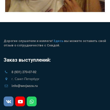
Дорогие слушатели и коллеги! 
Здесь
 вы можете оставить свой 
отзыв о сотрудничестве с Севдой.
Заказ выступлений:
8 (931) 270-07-92
г. Санкт-Петербург
info@sevjazza.ru