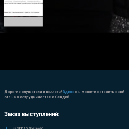
Дорогие слушатели и коллеги! 
Здесь
 вы можете оставить свой 
отзыв о сотрудничестве с Севдой.
Заказ выступлений:
8 (931) 270-07-92