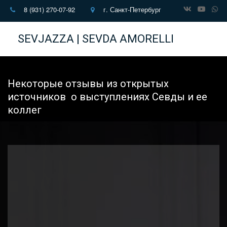
8 (931) 270-07-92
г. Санкт-Петербург
SEVJAZZA | SEVDA AMORELLI
Некоторые отзывы из открытых 
источников  о выступлениях Севды и ее 
коллег