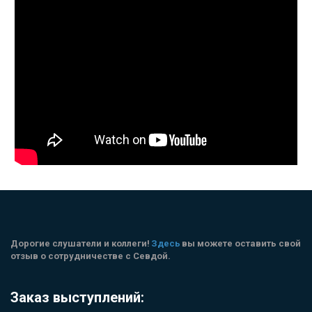
Дорогие слушатели и коллеги! 
Здесь
 вы можете оставить свой 
отзыв о сотрудничестве с Севдой.
Заказ выступлений: