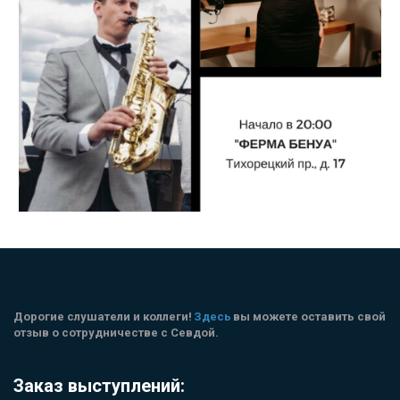
Дорогие слушатели и коллеги! 
Здесь
 вы можете оставить свой 
отзыв о сотрудничестве с Севдой.
Заказ выступлений: