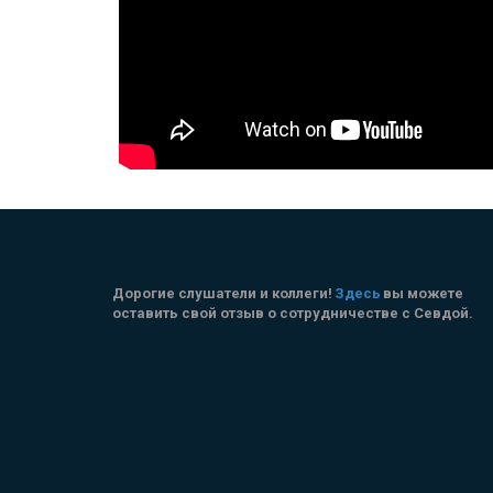
Дорогие слушатели и коллеги! 
Здесь
 вы можете 
оставить свой отзыв о сотрудничестве с Севдой.