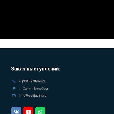
Заказ выступлений:
8 (931) 270-07-92
г. Санкт-Петербург
info@sevjazza.ru