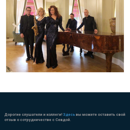
Дорогие слушатели и коллеги! 
Здесь
 вы можете оставить свой 
отзыв о сотрудничестве с Севдой.