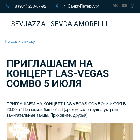
8 (931) 270-07-92
г. Санкт-Петербург
SEVJAZZA | SEVDA AMORELLI
Назад к списку
ПРИГЛАШАЕМ НА
КОНЦЕРТ LAS-VEGAS
COMBO 5 ИЮЛЯ
ПРИГЛАШАЕМ НА КОНЦЕРТ LAS-VEGAS COMBO: 5 ИЮЛЯ В
20:00 в "Певческой башне" в Царском селе группа устроит
зажигательные танцы. Приходите, друзья)