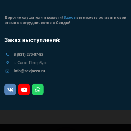
Дорогие слушатели и коллеги! 
Здесь
 вы можете оставить свой 
отзыв о сотрудничестве с Севдой.
Заказ выступлений:
8 (931) 270-07-92
г. Санкт-Петербург
info@sevjazza.ru