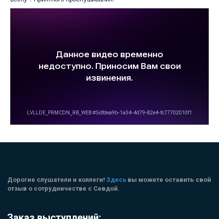
Дорогие слушатели и коллеги! 
Здесь
 вы можете оставить свой 
отзыв о сотрудничестве с Севдой.
Заказ выступлений: